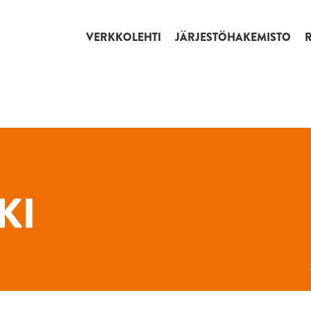
VERKKOLEHTI
JÄRJESTÖHAKEMISTO
KI