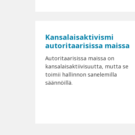
Kansalaisaktivismi
autoritaarisissa maissa
Autoritaarisissa maissa on
kansalaisaktiivisuutta, mutta se
toimii hallinnon sanelemilla
säännöillä.