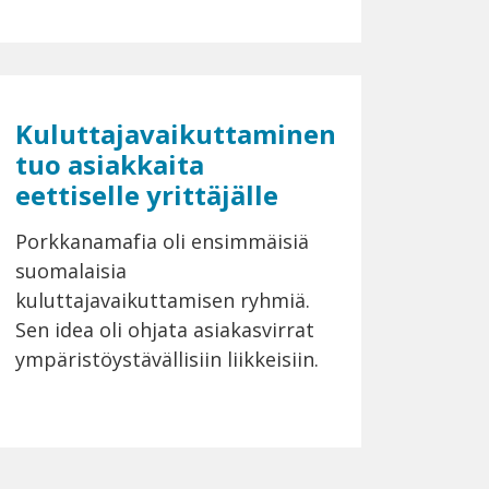
Kuluttajavaikuttaminen
tuo asiakkaita
eettiselle yrittäjälle
Porkkanamafia oli ensimmäisiä
suomalaisia
kuluttajavaikuttamisen ryhmiä.
Sen idea oli ohjata asiakasvirrat
ympäristöystävällisiin liikkeisiin.