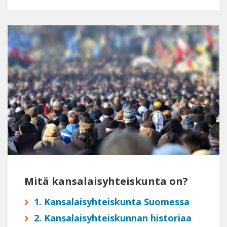
Mitä kansalaisyhteiskunta on?
1. Kansalaisyhteiskunta Suomessa
2. Kansalaisyhteiskunnan historiaa