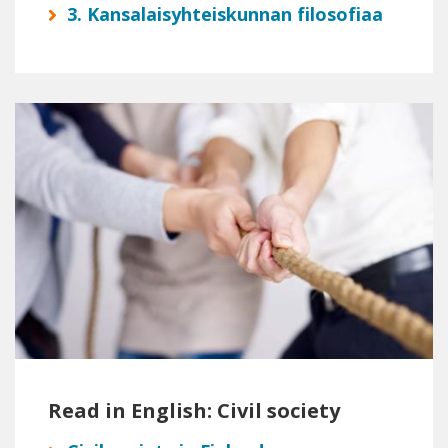
3. Kansalaisyhteiskunnan filosofiaa
Read in English: Civil society