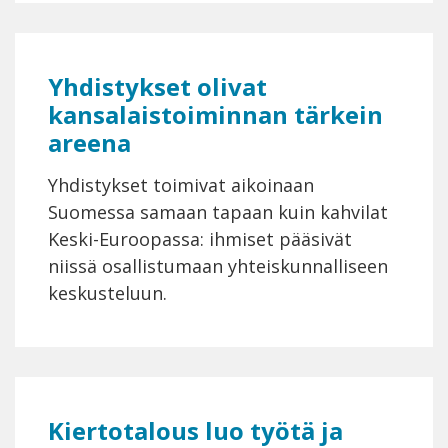
Yhdistykset olivat
kansalaistoiminnan tärkein
areena
Yhdistykset toimivat aikoinaan
Suomessa samaan tapaan kuin kahvilat
Keski-Euroopassa: ihmiset pääsivät
niissä osallistumaan yhteiskunnalliseen
keskusteluun.
Kiertotalous luo työtä ja