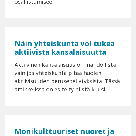
osallistumiseen.
Näin yhteiskunta voi tukea
aktiivista kansalaisuutta
Aktiivinen kansalaisuus on mahdollista
vain jos yhteiskunta pitää huolen
aktiivisuuden perusedellytyksistä. Tässä
artikkelissa on esitelty niistä kuusi.
Monikulttuuriset nuoret ja