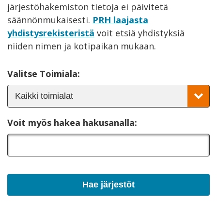
järjestöhakemiston tietoja ei päivitetä
säännönmukaisesti.
PRH laajasta
yhdistysrekisteristä
voit etsiä yhdistyksiä
niiden nimen ja kotipaikan mukaan.
Valitse Toimiala:
Voit myös hakea hakusanalla: