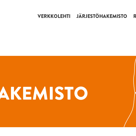
VERKKOLEHTI
JÄRJESTÖHAKEMISTO
AKEMISTO