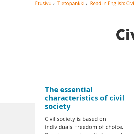
Etusivu
Tietopankki
Read in English: Civi
Ci
The essential
characteristics of civil
society
Civil society is based on
individuals' freedom of choice.