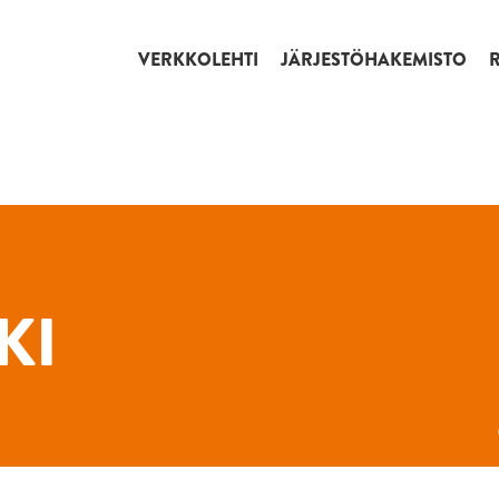
VERKKOLEHTI
JÄRJESTÖHAKEMISTO
KI