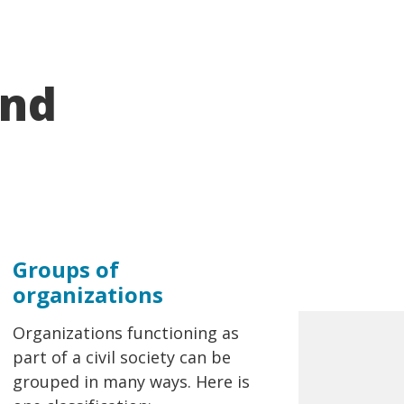
and
Groups of
organizations
Organizations functioning as
part of a civil society can be
grouped in many ways. Here is