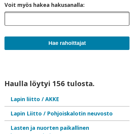
Voit myös hakea hakusanalla:
Haulla löytyi 156 tulosta.
Lapin liitto / AKKE
Lapin Liitto / Pohjoiskalotin neuvosto
Lasten ja nuorten paikallinen