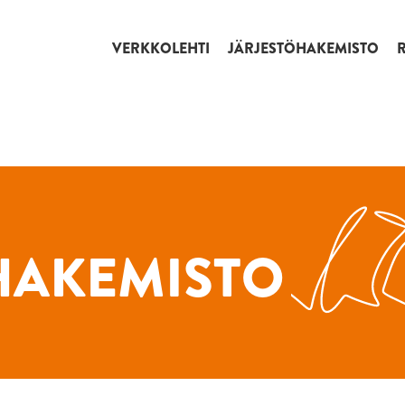
VERKKOLEHTI
JÄRJESTÖHAKEMISTO
HAKEMISTO