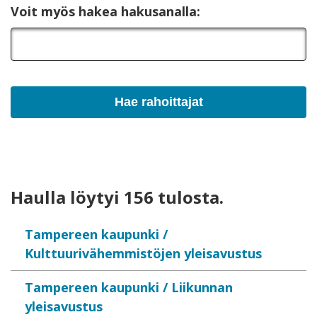
Voit myös hakea hakusanalla:
Haulla löytyi 156 tulosta.
Tampereen kaupunki /
Kulttuurivähemmistöjen yleisavustus
Tampereen kaupunki / Liikunnan
yleisavustus