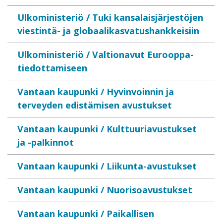
Ulkoministeriö / Tuki kansalaisjärjestöjen
viestintä- ja globaalikasvatushankkeisiin
Ulkoministeriö / Valtionavut Eurooppa-
tiedottamiseen
Vantaan kaupunki / Hyvinvoinnin ja
terveyden edistämisen avustukset
Vantaan kaupunki / Kulttuuriavustukset
ja -palkinnot
Vantaan kaupunki / Liikunta-avustukset
Vantaan kaupunki / Nuorisoavustukset
Vantaan kaupunki / Paikallisen