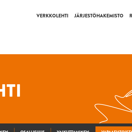
VERKKOLEHTI
JÄRJESTÖHAKEMISTO
TI