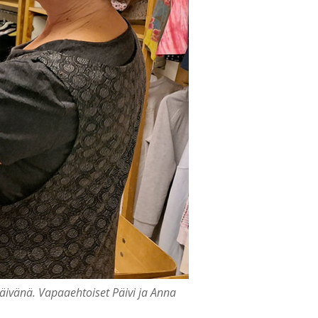
äivänä. Vapaaehtoiset Päivi ja Anna