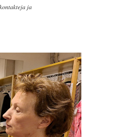
kontakteja ja