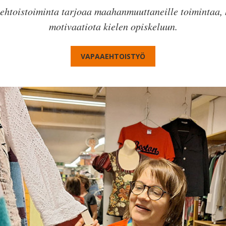
ehtoistoiminta tarjoaa maahanmuuttaneille toimintaa, 
motivaatiota kielen opiskeluun.
VAPAAEHTOISTYÖ