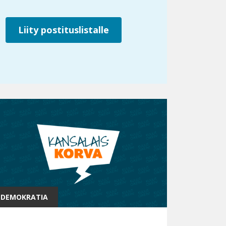
Liity postituslistalle
DEMOKRATIA