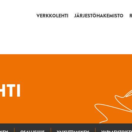
VERKKOLEHTI
JÄRJESTÖHAKEMISTO
TI