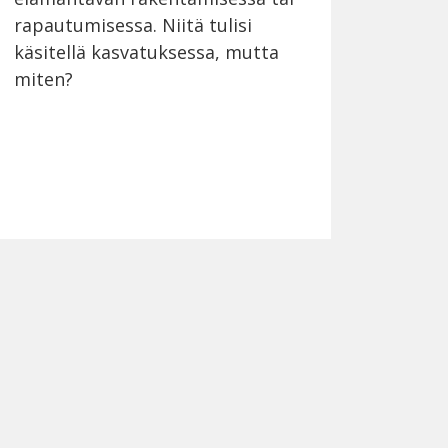
rapautumisessa. Niitä tulisi
käsitellä kasvatuksessa, mutta
miten?