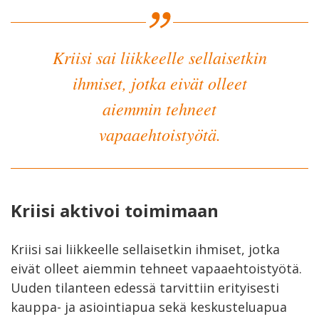
Kriisi sai liikkeelle sellaisetkin
ihmiset, jotka eivät olleet
aiemmin tehneet
vapaaehtoistyötä.
Kriisi aktivoi toimimaan
Kriisi sai liikkeelle sellaisetkin ihmiset, jotka
eivät olleet aiemmin tehneet vapaaehtoistyötä.
Uuden tilanteen edessä tarvittiin erityisesti
kauppa- ja asiointiapua sekä keskusteluapua