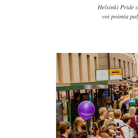
Helsinki Pride 
voi poimia pal