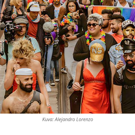
Kuva: Alejandro Lorenzo