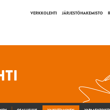
VERKKOLEHTI
JÄRJESTÖHAKEMISTO
TI