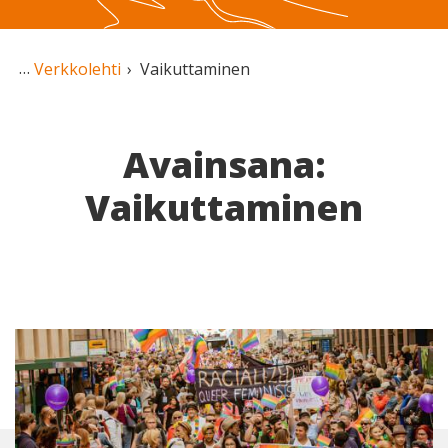
Verkkolehti
Vaikuttaminen
Avainsana:
Vaikuttaminen