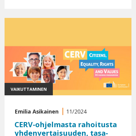
VAIKUTTAMINEN
Emilia Asikainen
11/2024
CERV-ohjelmasta rahoitusta
yhdenvertaisuuden, tasa-