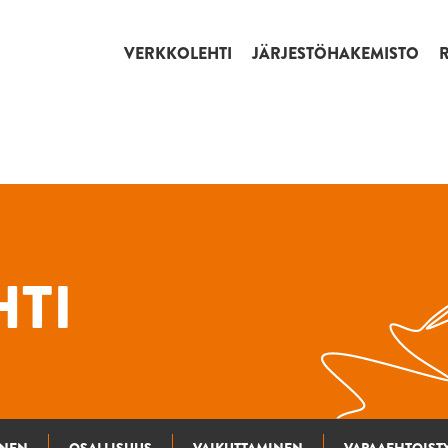
VERKKOLEHTI
JÄRJESTÖHAKEMISTO
TI