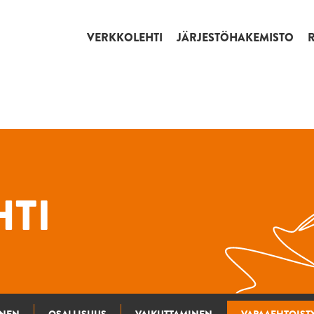
VERKKOLEHTI
JÄRJESTÖHAKEMISTO
TI