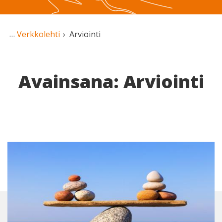
Verkkolehti
Arviointi
Avainsana: Arviointi