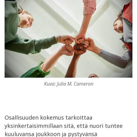
Kuva: Julia M. Cameron
Osallisuuden kokemus tarkoittaa
yksinkertaisimmillaan sitä, että nuori tuntee
kuuluvansa joukkoon ja pystyvänsä