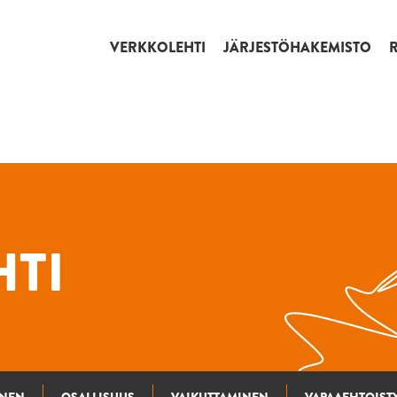
VERKKOLEHTI
JÄRJESTÖHAKEMISTO
TI