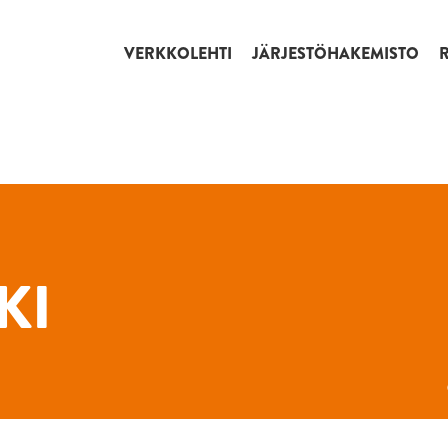
VERKKOLEHTI
JÄRJESTÖHAKEMISTO
KI