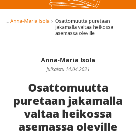
Anna-Maria Isola
Osattomuutta puretaan
jakamalla valtaa heikossa
asemassa oleville
Anna-Maria Isola
Julkaistu 14.04.2021
Osattomuutta
puretaan jakamalla
valtaa heikossa
asemassa oleville