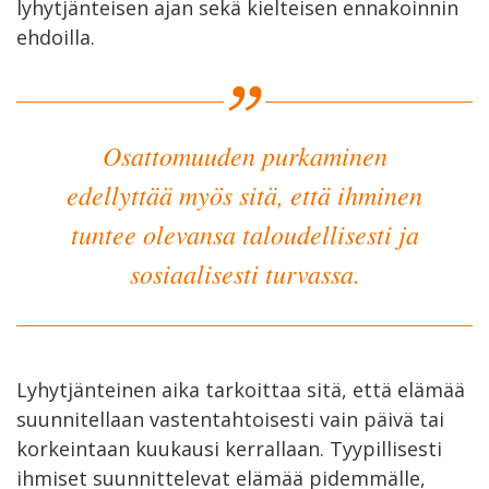
lyhytjänteisen ajan sekä kielteisen ennakoinnin
ehdoilla.
Osattomuuden purkaminen
edellyttää myös sitä, että ihminen
tuntee olevansa taloudellisesti ja
sosiaalisesti turvassa.
Lyhytjänteinen aika tarkoittaa sitä, että elämää
suunnitellaan vastentahtoisesti vain päivä tai
korkeintaan kuukausi kerrallaan. Tyypillisesti
ihmiset suunnittelevat elämää pidemmälle,