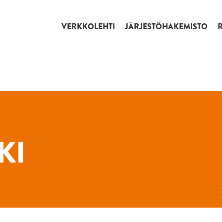
VERKKOLEHTI
JÄRJESTÖHAKEMISTO
KI