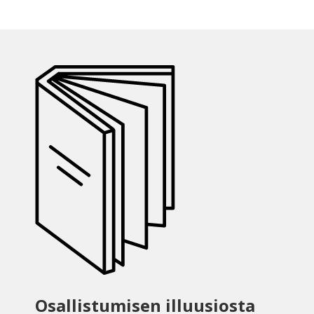
Osallistumisen illuusiosta