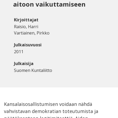
aitoon vaikuttamiseen
Kirjoittajat
Raisio, Harri
Vartiainen, Pirkko
Julkaisuvuosi
2011
Julkaisija
Suomen Kuntaliitto
Kansalaisosallistumisen voidaan nähdä
vahvistavan demokratian toteutumista ja