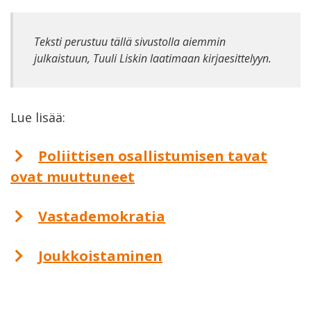
Teksti perustuu tällä sivustolla aiemmin
julkaistuun, Tuuli Liskin laatimaan kirjaesittelyyn.
Lue lisää:
Poliittisen osallistumisen tavat
ovat muuttuneet
Vastademokratia
Joukkoistaminen