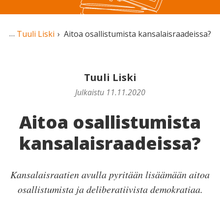
Tuuli Liski
Aitoa osallistumista kansalaisraadeissa?
Tuuli Liski
Julkaistu 11.11.2020
Aitoa osallistumista
kansalaisraadeissa?
Kansalaisraatien avulla pyritään lisäämään aitoa
osallistumista ja deliberatiivista demokratiaa.