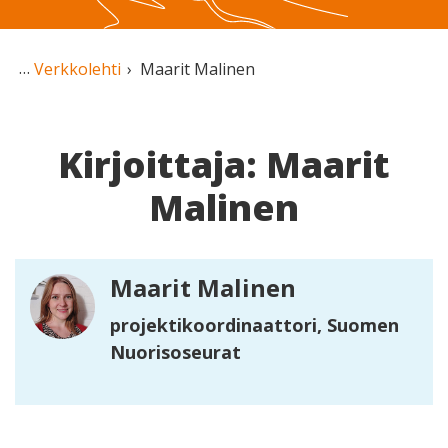
Verkkolehti
Maarit Malinen
Kirjoittaja: Maarit
Malinen
Maarit Malinen
projektikoordinaattori, Suomen
Nuorisoseurat