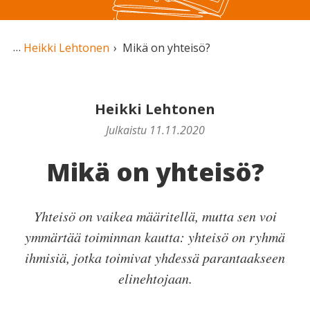
Heikki Lehtonen
Mikä on yhteisö?
Heikki Lehtonen
Julkaistu 11.11.2020
Mikä on yhteisö?
Yhteisö on vaikea määritellä, mutta sen voi
ymmärtää toiminnan kautta: yhteisö on ryhmä
ihmisiä, jotka toimivat yhdessä parantaakseen
elinehtojaan.