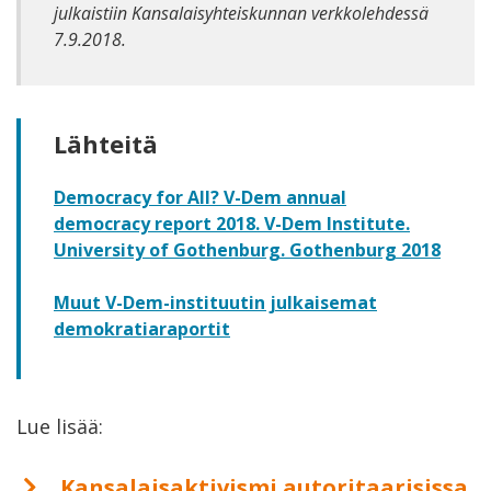
julkaistiin Kansalaisyhteiskunnan verkkolehdessä
7.9.2018.
Lähteitä
Democracy for All? V-Dem annual
democracy report 2018. V-Dem Institute.
University of Gothenburg. Gothenburg 2018
Muut V-Dem-instituutin julkaisemat
demokratiaraportit
Lue lisää:
Kansalaisaktivismi autoritaarisissa