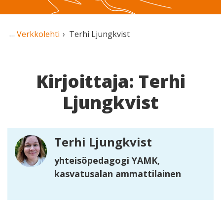
Verkkolehti
Terhi Ljungkvist
Kirjoittaja: Terhi
Ljungkvist
Terhi Ljungkvist
yhteisöpedagogi YAMK,
kasvatusalan ammattilainen