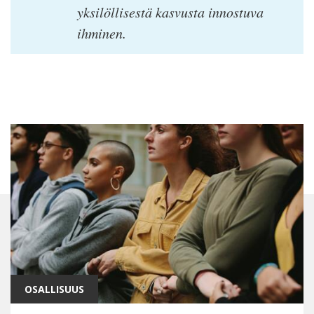
yksilöllisestä kasvusta innostuva
ihminen.
OSALLISUUS