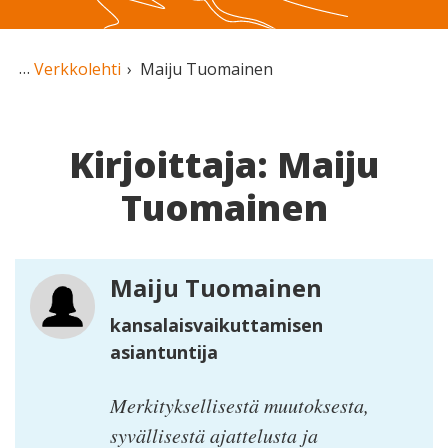
Verkkolehti
Maiju Tuomainen
Kirjoittaja: Maiju
Tuomainen
Maiju Tuomainen
kansalaisvaikuttamisen
asiantuntija
Merkityksellisestä muutoksesta,
syvällisestä ajattelusta ja