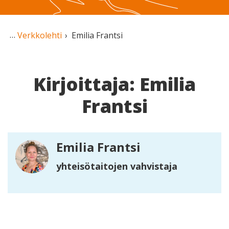
Verkkolehti
Emilia Frantsi
Kirjoittaja: Emilia
Frantsi
Emilia Frantsi
yhteisötaitojen vahvistaja