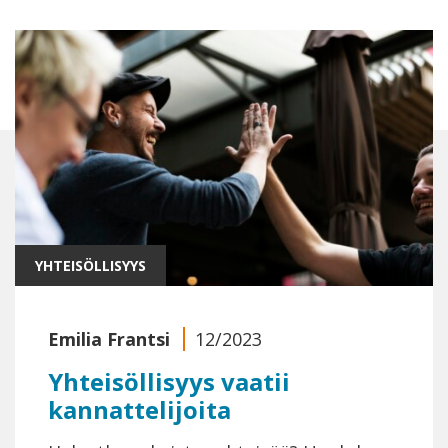
YHTEISÖLLISYYS
Emilia Frantsi
12/2023
Yhteisöllisyys vaatii
kannattelijoita