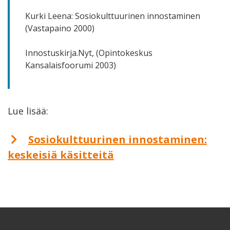
Kurki Leena: Sosiokulttuurinen innostaminen
(Vastapaino 2000)
Innostuskirja.Nyt, (Opintokeskus
Kansalaisfoorumi 2003)
Lue lisää:
Sosiokulttuurinen innostaminen:
keskeisiä käsitteitä