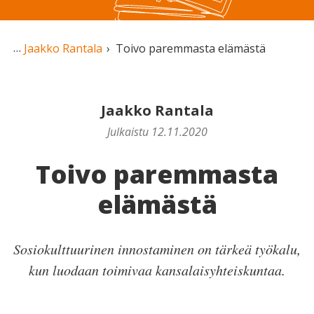
Jaakko Rantala
Toivo paremmasta elämästä
Jaakko Rantala
Julkaistu 12.11.2020
Toivo paremmasta
elämästä
Sosiokulttuurinen innostaminen on tärkeä työkalu,
kun luodaan toimivaa kansalaisyhteiskuntaa.