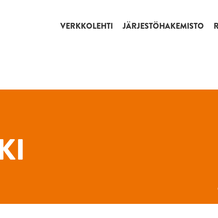
VERKKOLEHTI
JÄRJESTÖHAKEMISTO
KI