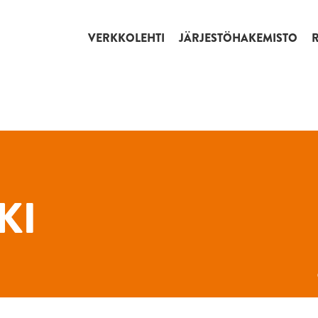
VERKKOLEHTI
JÄRJESTÖHAKEMISTO
KI