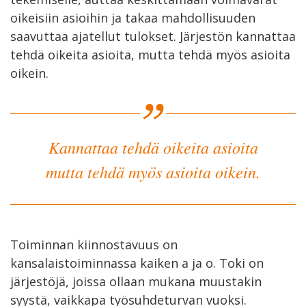
oikeisiin asioihin ja takaa mahdollisuuden
saavuttaa ajatellut tulokset. Järjestön kannattaa
tehdä oikeita asioita, mutta tehdä myös asioita
oikein.
Kannattaa tehdä oikeita asioita
mutta tehdä myös asioita oikein.
Toiminnan kiinnostavuus on
kansalaistoiminnassa kaiken a ja o. Toki on
järjestöjä, joissa ollaan mukana muustakin
syystä, vaikkapa työsuhdeturvan vuoksi.