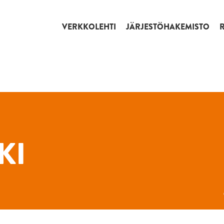
VERKKOLEHTI
JÄRJESTÖHAKEMISTO
KI