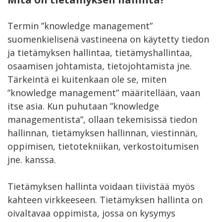
Termin ”knowledge management”
suomenkielisenä vastineena on käytetty tiedon
ja tietämyksen hallintaa, tietämyshallintaa,
osaamisen johtamista, tietojohtamista jne.
Tärkeintä ei kuitenkaan ole se, miten
”knowledge management” määritellään, vaan
itse asia. Kun puhutaan ”knowledge
managementista”, ollaan tekemisissä tiedon
hallinnan, tietämyksen hallinnan, viestinnän,
oppimisen, tietotekniikan, verkostoitumisen
jne. kanssa.
Tietämyksen hallinta voidaan tiivistää myös
kahteen virkkeeseen. Tietämyksen hallinta on
oivaltavaa oppimista, jossa on kysymys