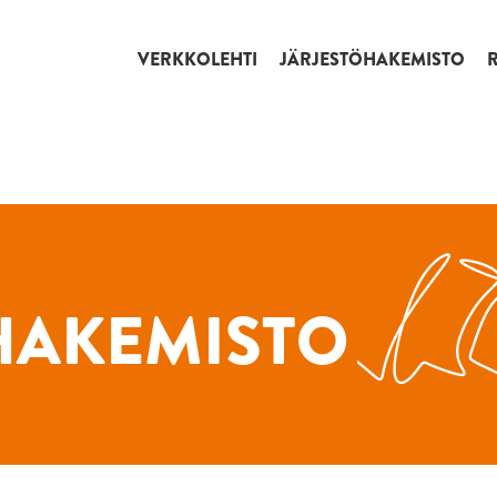
VERKKOLEHTI
JÄRJESTÖHAKEMISTO
HAKEMISTO