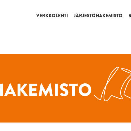
VERKKOLEHTI
JÄRJESTÖHAKEMISTO
HAKEMISTO