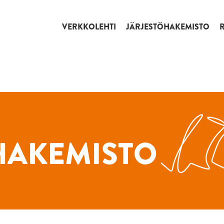
VERKKOLEHTI
JÄRJESTÖHAKEMISTO
HAKEMISTO