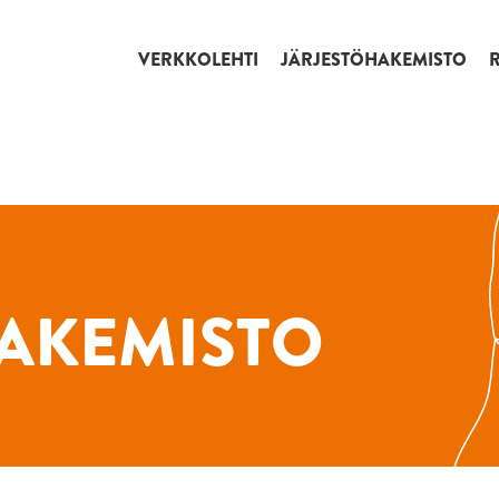
VERKKOLEHTI
JÄRJESTÖHAKEMISTO
AKEMISTO