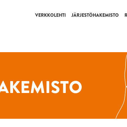
VERKKOLEHTI
JÄRJESTÖHAKEMISTO
AKEMISTO