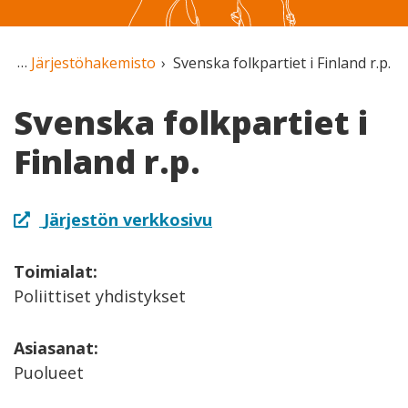
Järjestöhakemisto
Svenska folkpartiet i Finland r.p.
Svenska folkpartiet i
Finland r.p.
Järjestön verkkosivu
Toimialat:
Poliittiset yhdistykset
Asiasanat:
Puolueet