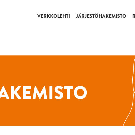
VERKKOLEHTI
JÄRJESTÖHAKEMISTO
AKEMISTO