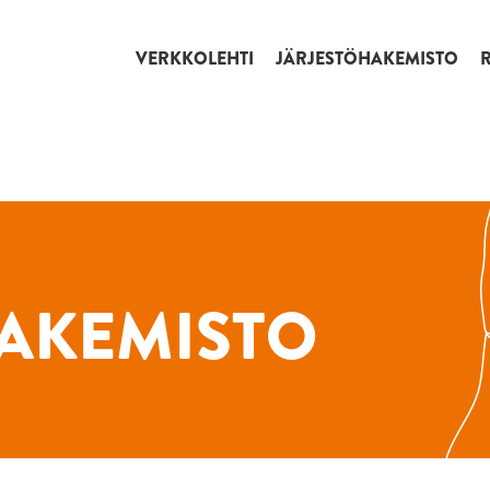
VERKKOLEHTI
JÄRJESTÖHAKEMISTO
AKEMISTO