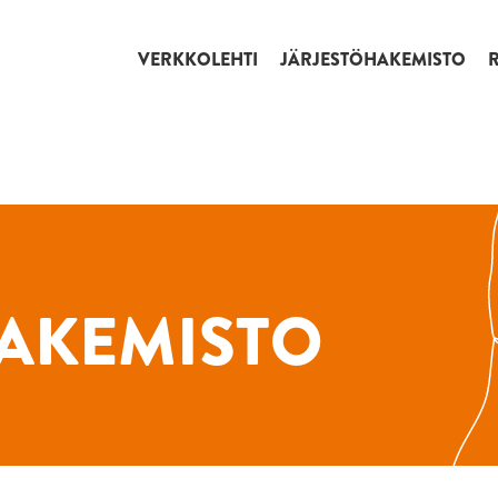
VERKKOLEHTI
JÄRJESTÖHAKEMISTO
AKEMISTO