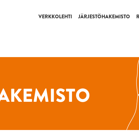
VERKKOLEHTI
JÄRJESTÖHAKEMISTO
AKEMISTO