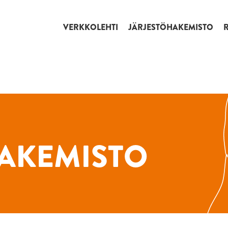
VERKKOLEHTI
JÄRJESTÖHAKEMISTO
AKEMISTO