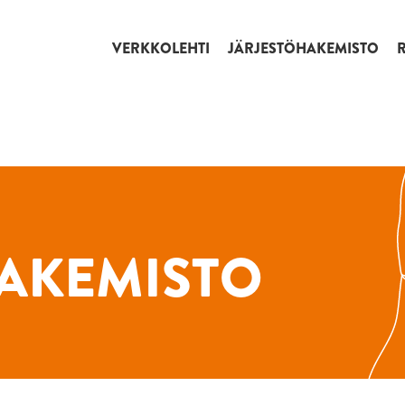
VERKKOLEHTI
JÄRJESTÖHAKEMISTO
AKEMISTO