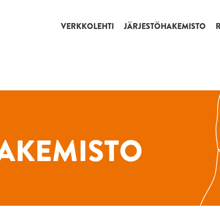
VERKKOLEHTI
JÄRJESTÖHAKEMISTO
AKEMISTO