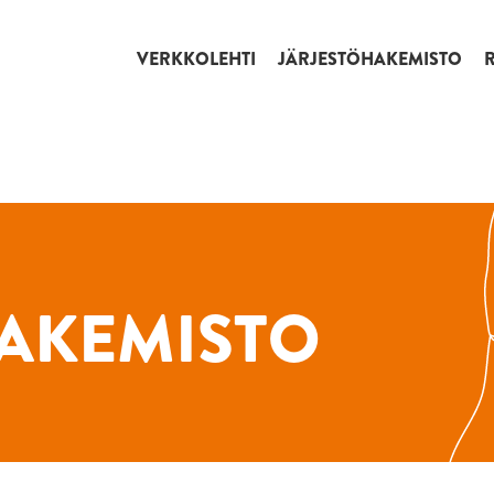
VERKKOLEHTI
JÄRJESTÖHAKEMISTO
AKEMISTO