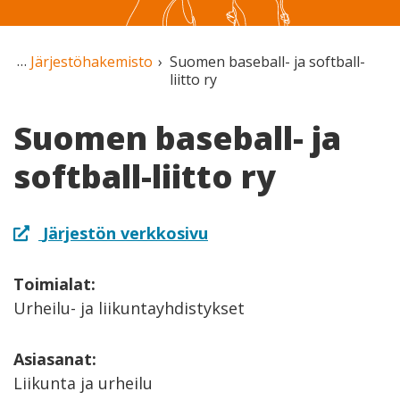
Järjestöhakemisto
Suomen baseball- ja softball-
liitto ry
Suomen baseball- ja
softball-liitto ry
Järjestön verkkosivu
Toimialat:
Urheilu- ja liikuntayhdistykset
Asiasanat:
Liikunta ja urheilu